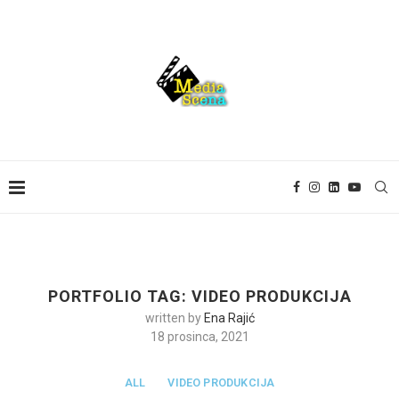
PORTFOLIO TAG: VIDEO PRODUKCIJA
written by
Ena Rajić
18 prosinca, 2021
ALL
VIDEO PRODUKCIJA