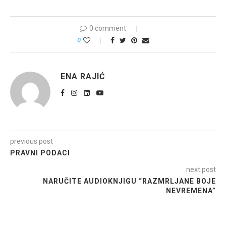
0 comment
0
ENA RAJIĆ
previous post
PRAVNI PODACI
next post
NARUČITE AUDIOKNJIGU “RAZMRLJANE BOJE
NEVREMENA”