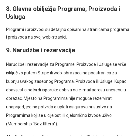
8. Glavna obilježja Programa, Proizvoda i
Usluga
Programi i proizvodi su detaljno opisani na stranicama programa
i proizvoda na ovoj web-stranici.
9. Narudžbe i rezervacije
Narudžbe i rezervacije za Programe, Proizvode i Usluge se vrše
isključivo putem Stripe ili web-obrazaca na podstranica za
kupnju svakog zasebnog Programa, Proizvoda ili Usluge. Kupac
obavijest o potvrdi isporuke dobiva na e-mail adresu unesenu u
obrazac. Mjesto na Programima nije moguće rezervirati
unaprijed, jedino potvrda o uplati osigurava prisustvo na
Programima koji se u cijelosti ili djelomično izvode uživo
(Membership “Bez filtera”).