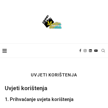
UVJETI KORIŠTENJA
Uvjeti korištenja
1. Prihvaćanje uvjeta korištenja