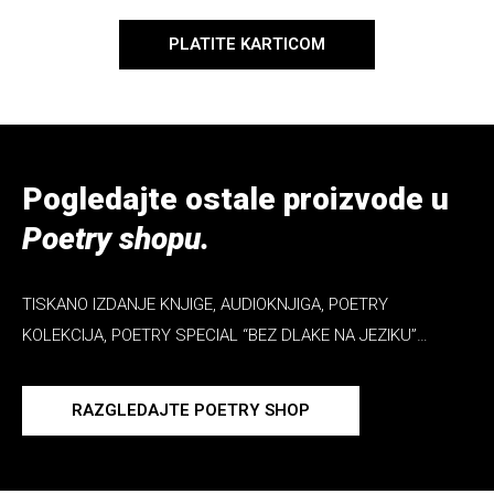
PLATITE KARTICOM
Pogledajte ostale proizvode u
Poetry shopu.
TISKANO IZDANJE KNJIGE, AUDIOKNJIGA, POETRY
KOLEKCIJA, POETRY SPECIAL “BEZ DLAKE NA JEZIKU”…
RAZGLEDAJTE POETRY SHOP