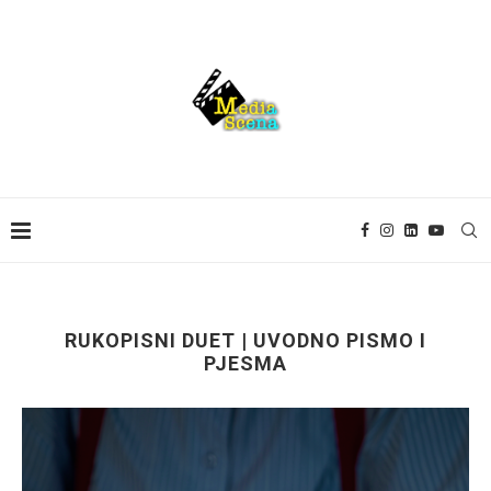
RUKOPISNI DUET | UVODNO PISMO I
PJESMA