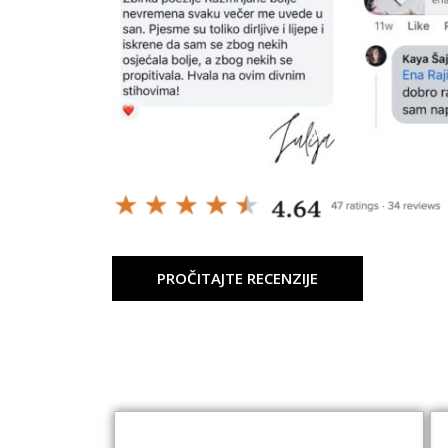
PROČITAJTE RECENZIJE