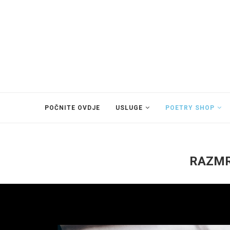
POČNITE OVDJE
USLUGE
POETRY SHOP
RAZMR