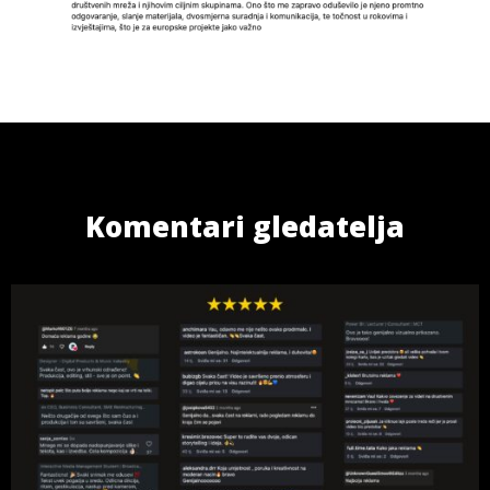
Komentari gledatelja