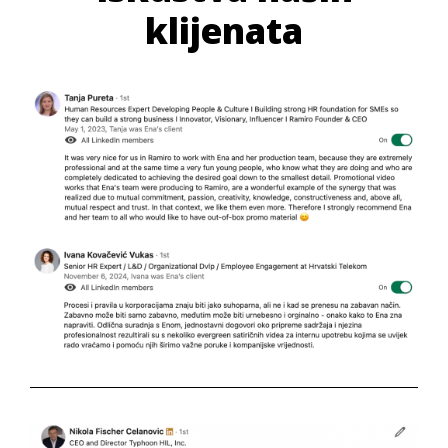
klijenata