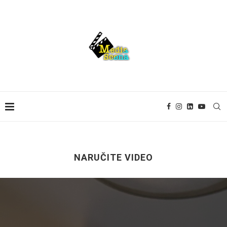
NARUČITE VIDEO