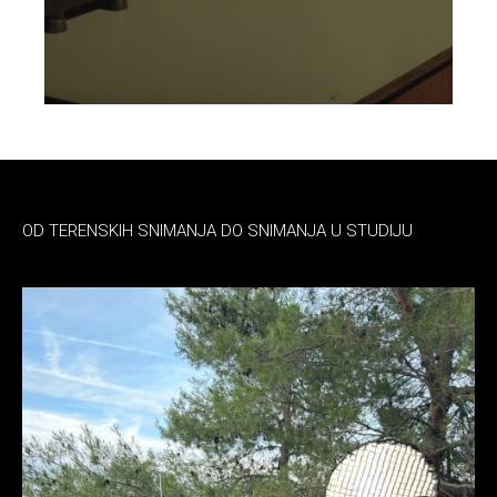
OD TERENSKIH SNIMANJA DO SNIMANJA U STUDIJU