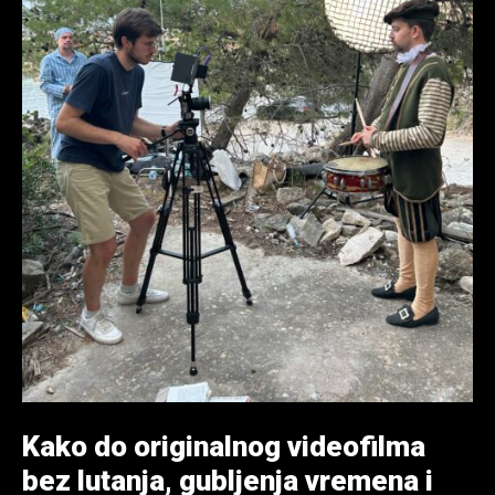
Kako do originalnog videofilma
bez lutanja, gubljenja vremena i