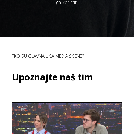
ga koristiti.
TKO SU GLAVNA LICA MEDIA SCENE?
Upoznajte naš tim