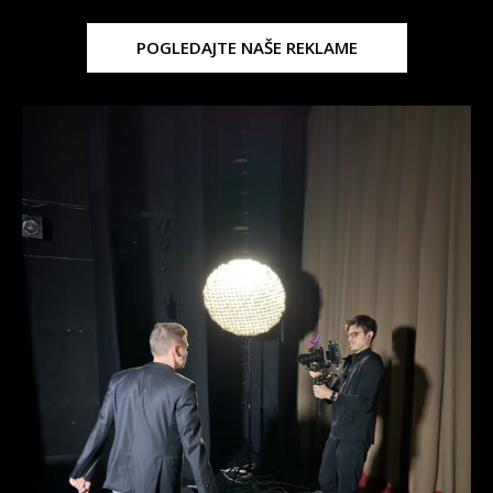
POGLEDAJTE NAŠE REKLAME