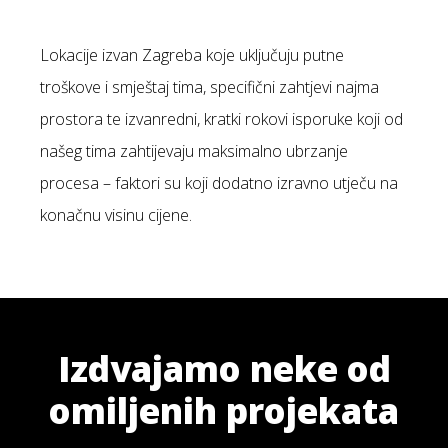
Lokacije izvan Zagreba koje uključuju putne
troškove i smještaj tima, specifični zahtjevi najma
prostora te izvanredni, kratki rokovi isporuke koji od
našeg tima zahtijevaju maksimalno ubrzanje
procesa – faktori su koji dodatno izravno utječu na
konačnu visinu cijene.
Izdvajamo neke od
omiljenih projekata