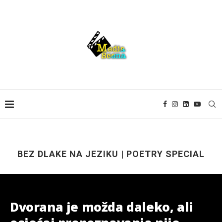
BEZ DLAKE NA JEZIKU | POETRY SPECIAL
Dvorana je možda daleko, ali