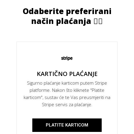
Odaberite preferirani
način plaćanja 👇🏻
KARTIČNO PLAĆANJE
Sigurno plaćanje karticom putem Stripe
platforme. Nakon što kliknete "Platite
karticom", sustav će te Vas preusmjeriti na
Stripe servis za plaćanje.
PLATITE KARTICOM