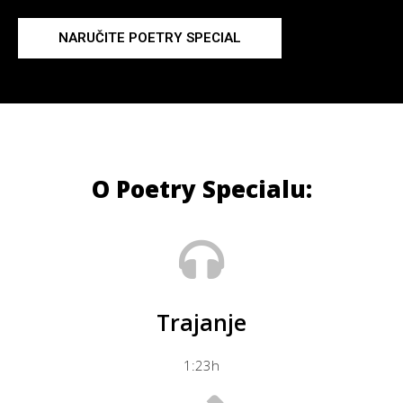
NARUČITE POETRY SPECIAL
O Poetry Specialu:
Trajanje
1:23h